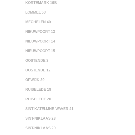
KORTEMARK 19B
LOMMEL 53
MECHELEN 40
NIEUWPOORT 13
NIEUWPOORT 14
NIEUWPOORT 15
OOSTENDE 3
OOSTENDE 12
OPWIJK 39
RUISELEDE 18
RUISELEDE 20
SINT-KATELIJNE-WAVER 41
SINT-NIKLAAS 28
SINT-NIKLAAS 29