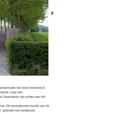
ansformatie van deze boerderij is
ductie- naar een
n Vlaanderen zijn echter aan het
n. De recreationele functie van dit
en’ gebruikt voor landbouw.