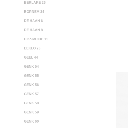
BERLARE 26
BORNEM 34
DE HAAN 6
DE HAAN 8
DIKSMUIDE 11
EEKLO 23
GEEL 44
GENK 54
GENK 55
GENK 56
GENK 57
GENK 58
GENK 59
GENK 60