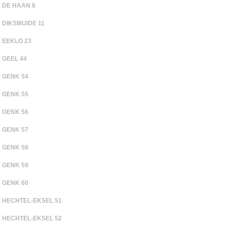
DE HAAN 8
DIKSMUIDE 11
EEKLO 23
GEEL 44
GENK 54
GENK 55
GENK 56
GENK 57
GENK 58
GENK 59
GENK 60
HECHTEL-EKSEL 51
HECHTEL-EKSEL 52