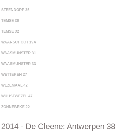
STEENDORP 35
TEMSE 30
TEMSE 32
WAARSCHOOT 19A
WAASMUNSTER 31
WAASMUNSTER 33
WETTEREN 27
WEZEMAAL 42
WUUSTWEZEL 47
ZONNEBEKE 22
2014 - De Cleene: Antwerpen 38