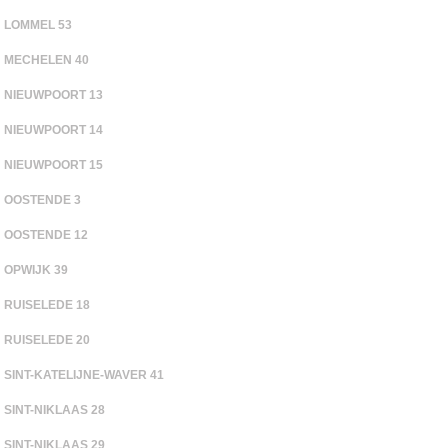
LOMMEL 53
MECHELEN 40
NIEUWPOORT 13
NIEUWPOORT 14
NIEUWPOORT 15
OOSTENDE 3
OOSTENDE 12
OPWIJK 39
RUISELEDE 18
RUISELEDE 20
SINT-KATELIJNE-WAVER 41
SINT-NIKLAAS 28
SINT-NIKLAAS 29