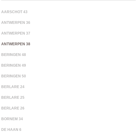
AARSCHOT 43
ANTWERPEN 36
ANTWERPEN 37
ANTWERPEN 38
BERINGEN 48
BERINGEN 49
BERINGEN 50
BERLARE 24
BERLARE 25
BERLARE 26
BORNEM 34
DE HAAN 6