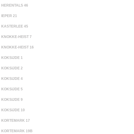
HERENTALS 46
IEPER 21
KASTERLEE 45
KNOKKE-HEIST 7
KNOKKE-HEIST 16
KOKSIJDE 1
KOKSIJDE 2
KOKSIJDE 4
KOKSIJDE 5
KOKSIJDE 9
KOKSIJDE 10
KORTEMARK 17
KORTEMARK 19B