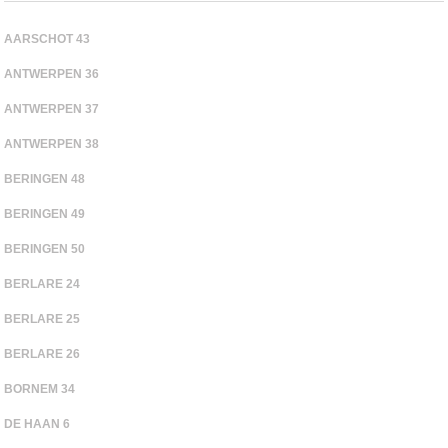
AARSCHOT 43
ANTWERPEN 36
ANTWERPEN 37
ANTWERPEN 38
BERINGEN 48
BERINGEN 49
BERINGEN 50
BERLARE 24
BERLARE 25
BERLARE 26
BORNEM 34
DE HAAN 6