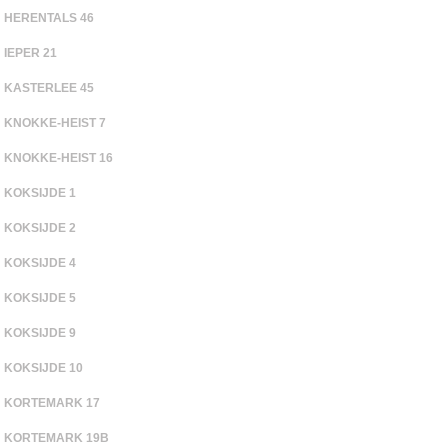
HERENTALS 46
IEPER 21
KASTERLEE 45
KNOKKE-HEIST 7
KNOKKE-HEIST 16
KOKSIJDE 1
KOKSIJDE 2
KOKSIJDE 4
KOKSIJDE 5
KOKSIJDE 9
KOKSIJDE 10
KORTEMARK 17
KORTEMARK 19B