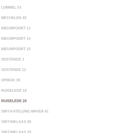
LOMMEL 53
MECHELEN 40
NIEUWPOORT 13
NIEUWPOORT 14
NIEUWPOORT 15
OOSTENDE 3
OOSTENDE 12
OPWIJK 39
RUISELEDE 18
RUISELEDE 20
SINT-KATELIJNE-WAVER 41
SINT-NIKLAAS 28
SINT-NIKLAAS 29