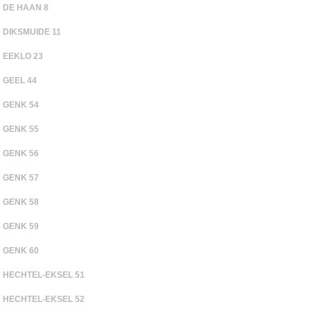
DE HAAN 8
DIKSMUIDE 11
EEKLO 23
GEEL 44
GENK 54
GENK 55
GENK 56
GENK 57
GENK 58
GENK 59
GENK 60
HECHTEL-EKSEL 51
HECHTEL-EKSEL 52