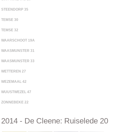
STEENDORP 35
TEMSE 30
TEMSE 32
WAARSCHOOT 19A
WAASMUNSTER 31
WAASMUNSTER 33
WETTEREN 27
WEZEMAAL 42
WUUSTWEZEL 47
ZONNEBEKE 22
2014 - De Cleene: Ruiselede 20