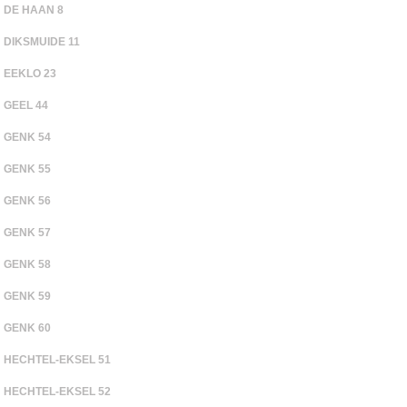
DE HAAN 8
DIKSMUIDE 11
EEKLO 23
GEEL 44
GENK 54
GENK 55
GENK 56
GENK 57
GENK 58
GENK 59
GENK 60
HECHTEL-EKSEL 51
HECHTEL-EKSEL 52