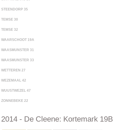
STEENDORP 35
TEMSE 30
TEMSE 32
WAARSCHOOT 19A
WAASMUNSTER 31
WAASMUNSTER 33
WETTEREN 27
WEZEMAAL 42
WUUSTWEZEL 47
ZONNEBEKE 22
2014 - De Cleene: Kortemark 19B