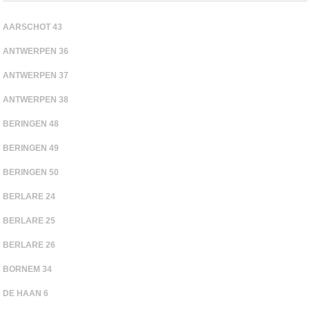
AARSCHOT 43
ANTWERPEN 36
ANTWERPEN 37
ANTWERPEN 38
BERINGEN 48
BERINGEN 49
BERINGEN 50
BERLARE 24
BERLARE 25
BERLARE 26
BORNEM 34
DE HAAN 6