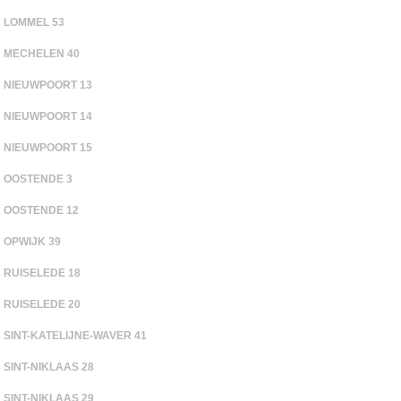
LOMMEL 53
MECHELEN 40
NIEUWPOORT 13
NIEUWPOORT 14
NIEUWPOORT 15
OOSTENDE 3
OOSTENDE 12
OPWIJK 39
RUISELEDE 18
RUISELEDE 20
SINT-KATELIJNE-WAVER 41
SINT-NIKLAAS 28
SINT-NIKLAAS 29