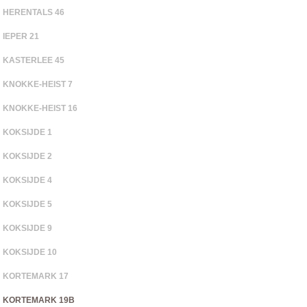
HERENTALS 46
IEPER 21
KASTERLEE 45
KNOKKE-HEIST 7
KNOKKE-HEIST 16
KOKSIJDE 1
KOKSIJDE 2
KOKSIJDE 4
KOKSIJDE 5
KOKSIJDE 9
KOKSIJDE 10
KORTEMARK 17
KORTEMARK 19B