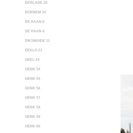
BERLARE 26
BORNEM 34
DE HAAN 6
DE HAAN 8
DIKSMUIDE 11
EEKLO 23
GEEL 44
GENK 54
GENK 55
GENK 56
GENK 57
GENK 58
GENK 59
GENK 60