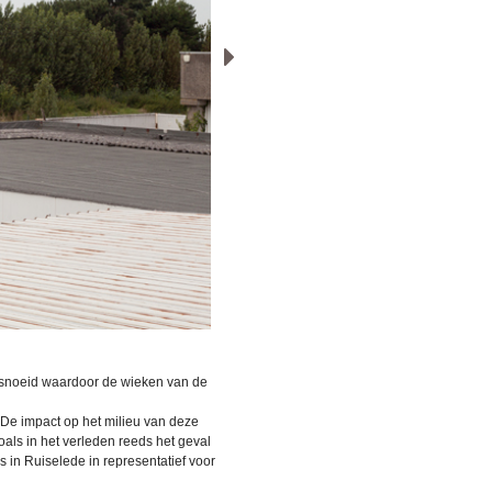
esnoeid waardoor de wieken van de
 De impact op het milieu van deze
als in het verleden reeds het geval
s in Ruiselede in representatief voor