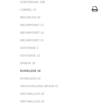
KORTEMARK 19B
LOMMEL 53
MECHELEN 40
NIEUWPOORT 13
NIEUWPOORT 14
NIEUWPOORT 15
OOSTENDE 3
OOSTENDE 12
OPWIJK 39
RUISELEDE 18
RUISELEDE 20
SINT-KATELIJNE-WAVER 41
SINT-NIKLAAS 28
SINT-NIKLAAS 29