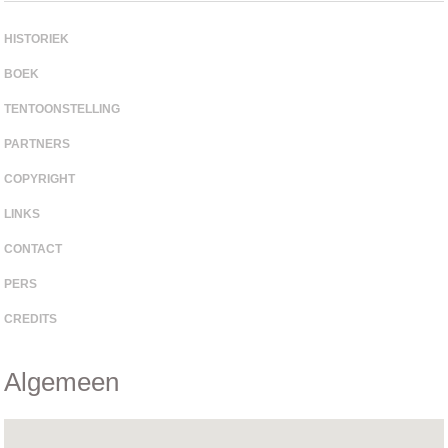
HISTORIEK
BOEK
TENTOONSTELLING
PARTNERS
COPYRIGHT
LINKS
CONTACT
PERS
CREDITS
Algemeen