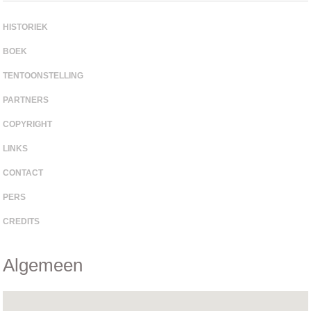
HISTORIEK
BOEK
TENTOONSTELLING
PARTNERS
COPYRIGHT
LINKS
CONTACT
PERS
CREDITS
Algemeen