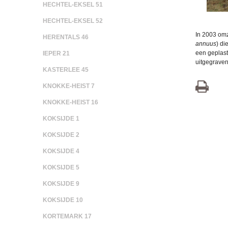
HECHTEL-EKSEL 51
HECHTEL-EKSEL 52
In 2003 om
HERENTALS 46
annuus
) di
een geplast
IEPER 21
uitgegraven
KASTERLEE 45
KNOKKE-HEIST 7
KNOKKE-HEIST 16
KOKSIJDE 1
KOKSIJDE 2
KOKSIJDE 4
KOKSIJDE 5
KOKSIJDE 9
KOKSIJDE 10
KORTEMARK 17