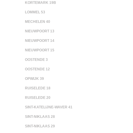
KORTEMARK 19B
LOMMEL 53
MECHELEN 40
NIEUWPOORT 13
NIEUWPOORT 14
NIEUWPOORT 15
OOSTENDE 3
OOSTENDE 12
OPWIJK 39
RUISELEDE 18
RUISELEDE 20
SINT-KATELIJNE-WAVER 41
SINT-NIKLAAS 28
SINT-NIKLAAS 29