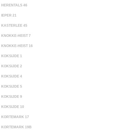
HERENTALS 46
IEPER 21
KASTERLEE 45
KNOKKE-HEIST 7
KNOKKE-HEIST 16
KOKSIJDE 1
KOKSIJDE 2
KOKSIJDE 4
KOKSIJDE 5
KOKSIJDE 9
KOKSIJDE 10
KORTEMARK 17
KORTEMARK 19B