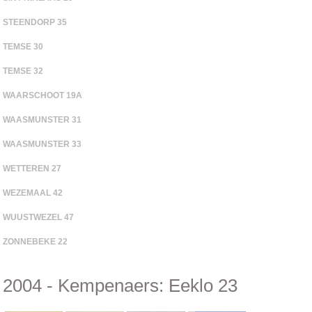
STEENDORP 35
TEMSE 30
TEMSE 32
WAARSCHOOT 19A
WAASMUNSTER 31
WAASMUNSTER 33
WETTEREN 27
WEZEMAAL 42
WUUSTWEZEL 47
ZONNEBEKE 22
2004 - Kempenaers: Eeklo 23