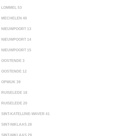
LOMMEL 53
MECHELEN 40
NIEUWPOORT 13
NIEUWPOORT 14
NIEUWPOORT 15
OOSTENDE 3
OOSTENDE 12
OPWIJK 39
RUISELEDE 18
RUISELEDE 20
SINT-KATELIJNE-WAVER 41
SINT-NIKLAAS 28
SINT-NIKLAAS 29