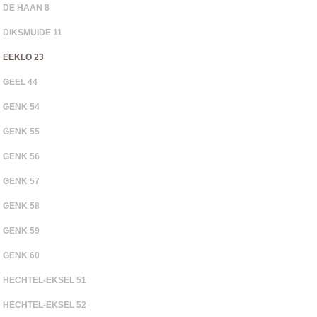
DE HAAN 8
DIKSMUIDE 11
EEKLO 23
GEEL 44
GENK 54
GENK 55
GENK 56
GENK 57
GENK 58
GENK 59
GENK 60
HECHTEL-EKSEL 51
HECHTEL-EKSEL 52