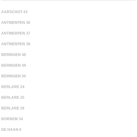
AARSCHOT 43
ANTWERPEN 36
ANTWERPEN 37
ANTWERPEN 38
BERINGEN 48
BERINGEN 49
BERINGEN 50
BERLARE 24
BERLARE 25
BERLARE 26
BORNEM 34
DE HAAN 6