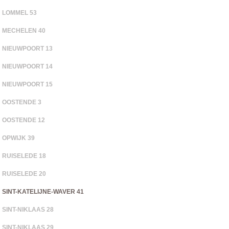
LOMMEL 53
MECHELEN 40
NIEUWPOORT 13
NIEUWPOORT 14
NIEUWPOORT 15
OOSTENDE 3
OOSTENDE 12
OPWIJK 39
RUISELEDE 18
RUISELEDE 20
SINT-KATELIJNE-WAVER 41
SINT-NIKLAAS 28
SINT-NIKLAAS 29