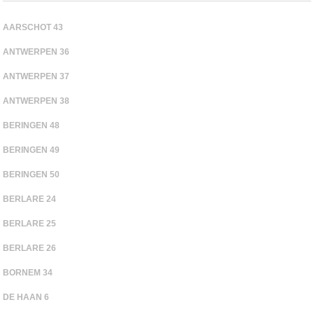
AARSCHOT 43
ANTWERPEN 36
ANTWERPEN 37
ANTWERPEN 38
BERINGEN 48
BERINGEN 49
BERINGEN 50
BERLARE 24
BERLARE 25
BERLARE 26
BORNEM 34
DE HAAN 6