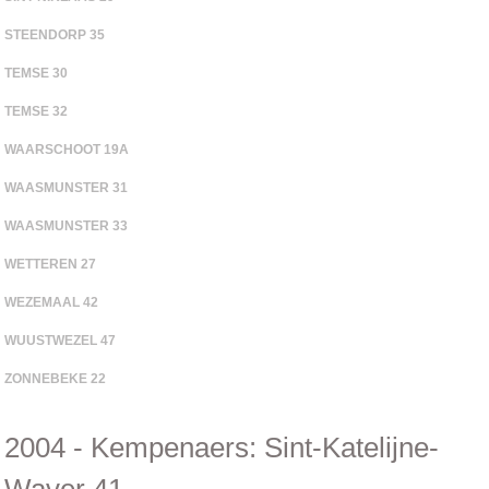
STEENDORP 35
TEMSE 30
TEMSE 32
WAARSCHOOT 19A
WAASMUNSTER 31
WAASMUNSTER 33
WETTEREN 27
WEZEMAAL 42
WUUSTWEZEL 47
ZONNEBEKE 22
2004 - Kempenaers: Sint-Katelijne-