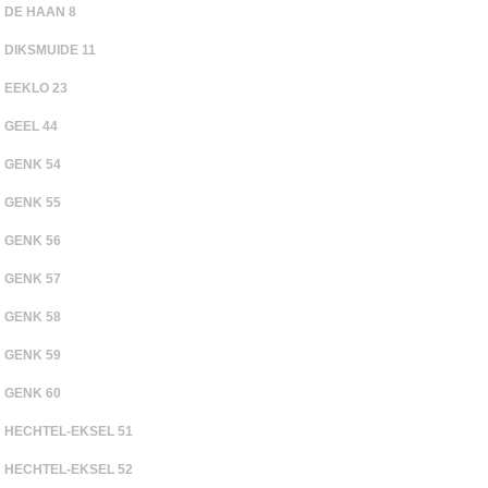
DE HAAN 8
DIKSMUIDE 11
EEKLO 23
GEEL 44
GENK 54
GENK 55
GENK 56
GENK 57
GENK 58
GENK 59
GENK 60
HECHTEL-EKSEL 51
HECHTEL-EKSEL 52