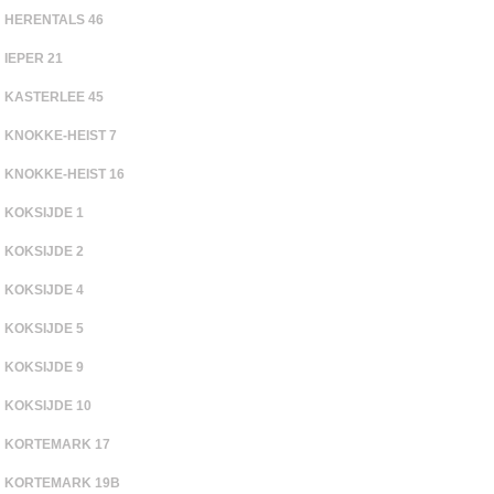
HERENTALS 46
IEPER 21
KASTERLEE 45
KNOKKE-HEIST 7
KNOKKE-HEIST 16
KOKSIJDE 1
KOKSIJDE 2
KOKSIJDE 4
KOKSIJDE 5
KOKSIJDE 9
KOKSIJDE 10
KORTEMARK 17
KORTEMARK 19B