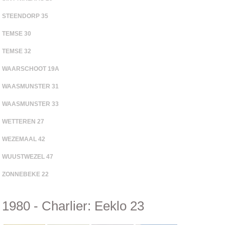
STEENDORP 35
TEMSE 30
TEMSE 32
WAARSCHOOT 19A
WAASMUNSTER 31
WAASMUNSTER 33
WETTEREN 27
WEZEMAAL 42
WUUSTWEZEL 47
ZONNEBEKE 22
1980 - Charlier: Eeklo 23