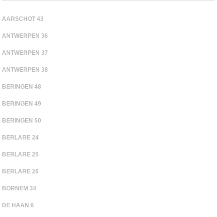
AARSCHOT 43
ANTWERPEN 36
ANTWERPEN 37
ANTWERPEN 38
BERINGEN 48
BERINGEN 49
BERINGEN 50
BERLARE 24
BERLARE 25
BERLARE 26
BORNEM 34
DE HAAN 6