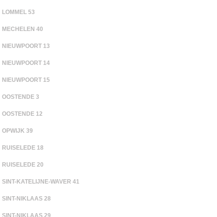
LOMMEL 53
MECHELEN 40
NIEUWPOORT 13
NIEUWPOORT 14
NIEUWPOORT 15
OOSTENDE 3
OOSTENDE 12
OPWIJK 39
RUISELEDE 18
RUISELEDE 20
SINT-KATELIJNE-WAVER 41
SINT-NIKLAAS 28
SINT-NIKLAAS 29