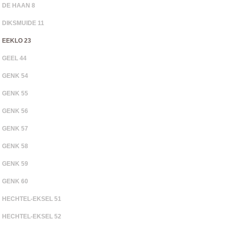
DE HAAN 8
DIKSMUIDE 11
EEKLO 23
GEEL 44
GENK 54
GENK 55
GENK 56
GENK 57
GENK 58
GENK 59
GENK 60
HECHTEL-EKSEL 51
HECHTEL-EKSEL 52