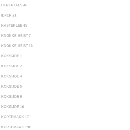
HERENTALS 46
IEPER 21
KASTERLEE 45
KNOKKE-HEIST 7
KNOKKE-HEIST 16
KOKSIJDE 1
KOKSIJDE 2
KOKSIJDE 4
KOKSIJDE 5
KOKSIJDE 9
KOKSIJDE 10
KORTEMARK 17
KORTEMARK 19B