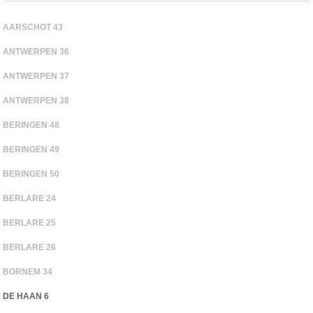
AARSCHOT 43
ANTWERPEN 36
ANTWERPEN 37
ANTWERPEN 38
BERINGEN 48
BERINGEN 49
BERINGEN 50
BERLARE 24
BERLARE 25
BERLARE 26
BORNEM 34
DE HAAN 6