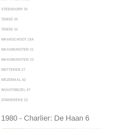
STEENDORP 35
TEMSE 30
TEMSE 32
WAARSCHOOT 19A
WAASMUNSTER 31
WAASMUNSTER 33
WETTEREN 27
WEZEMAAL 42
WUUSTWEZEL 47
ZONNEBEKE 22
1980 - Charlier: De Haan 6