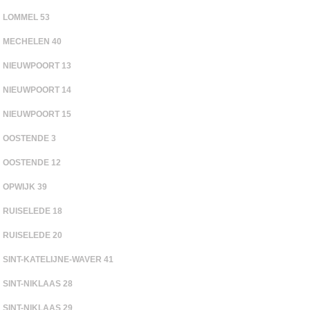
LOMMEL 53
MECHELEN 40
NIEUWPOORT 13
NIEUWPOORT 14
NIEUWPOORT 15
OOSTENDE 3
OOSTENDE 12
OPWIJK 39
RUISELEDE 18
RUISELEDE 20
SINT-KATELIJNE-WAVER 41
SINT-NIKLAAS 28
SINT-NIKLAAS 29