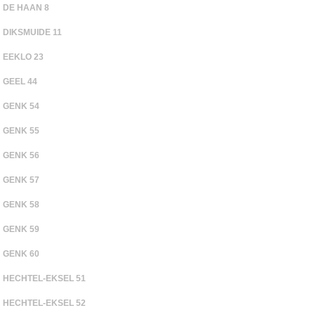
DE HAAN 8
DIKSMUIDE 11
EEKLO 23
GEEL 44
GENK 54
GENK 55
GENK 56
GENK 57
GENK 58
GENK 59
GENK 60
HECHTEL-EKSEL 51
HECHTEL-EKSEL 52