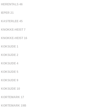
HERENTALS 46
IEPER 21
KASTERLEE 45
KNOKKE-HEIST 7
KNOKKE-HEIST 16
KOKSIJDE 1
KOKSIJDE 2
KOKSIJDE 4
KOKSIJDE 5
KOKSIJDE 9
KOKSIJDE 10
KORTEMARK 17
KORTEMARK 19B