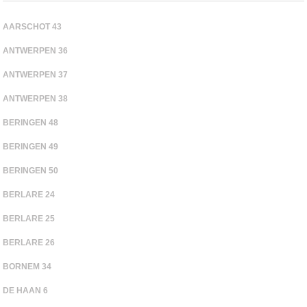
AARSCHOT 43
ANTWERPEN 36
ANTWERPEN 37
ANTWERPEN 38
BERINGEN 48
BERINGEN 49
BERINGEN 50
BERLARE 24
BERLARE 25
BERLARE 26
BORNEM 34
DE HAAN 6