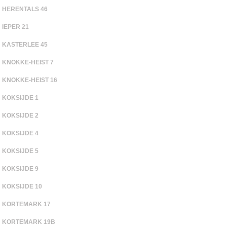
HERENTALS 46
IEPER 21
KASTERLEE 45
KNOKKE-HEIST 7
KNOKKE-HEIST 16
KOKSIJDE 1
KOKSIJDE 2
KOKSIJDE 4
KOKSIJDE 5
KOKSIJDE 9
KOKSIJDE 10
KORTEMARK 17
KORTEMARK 19B