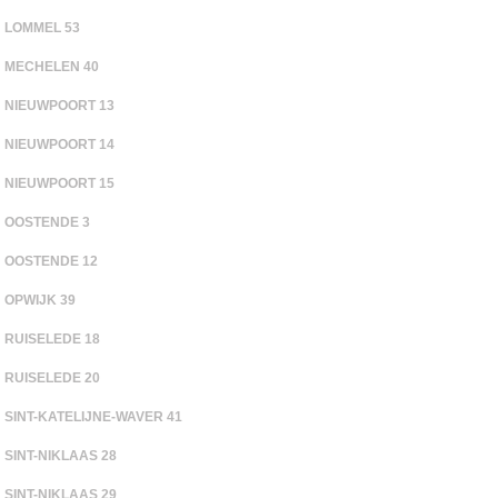
LOMMEL 53
MECHELEN 40
NIEUWPOORT 13
NIEUWPOORT 14
NIEUWPOORT 15
OOSTENDE 3
OOSTENDE 12
OPWIJK 39
RUISELEDE 18
RUISELEDE 20
SINT-KATELIJNE-WAVER 41
SINT-NIKLAAS 28
SINT-NIKLAAS 29