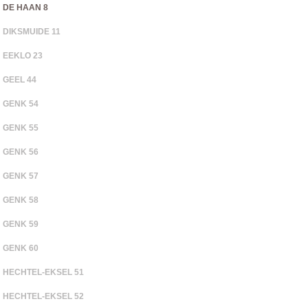
DE HAAN 8
DIKSMUIDE 11
EEKLO 23
GEEL 44
GENK 54
GENK 55
GENK 56
GENK 57
GENK 58
GENK 59
GENK 60
HECHTEL-EKSEL 51
HECHTEL-EKSEL 52