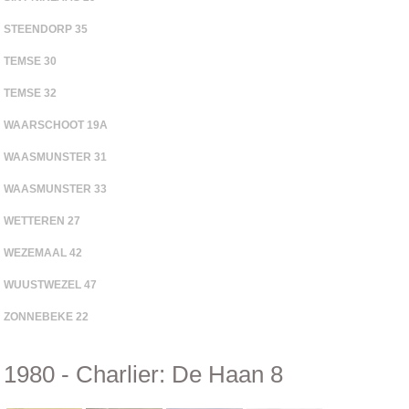
STEENDORP 35
TEMSE 30
TEMSE 32
WAARSCHOOT 19A
WAASMUNSTER 31
WAASMUNSTER 33
WETTEREN 27
WEZEMAAL 42
WUUSTWEZEL 47
ZONNEBEKE 22
1980 - Charlier: De Haan 8