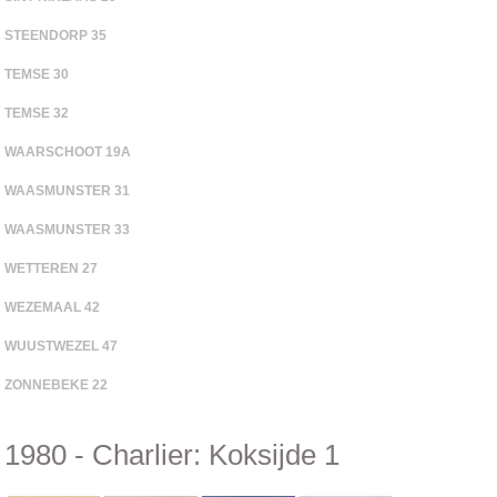
STEENDORP 35
TEMSE 30
TEMSE 32
WAARSCHOOT 19A
WAASMUNSTER 31
WAASMUNSTER 33
WETTEREN 27
WEZEMAAL 42
WUUSTWEZEL 47
ZONNEBEKE 22
1980 - Charlier: Koksijde 1