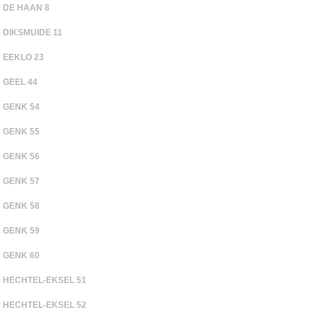
DE HAAN 8
DIKSMUIDE 11
EEKLO 23
GEEL 44
GENK 54
GENK 55
GENK 56
GENK 57
GENK 58
GENK 59
GENK 60
HECHTEL-EKSEL 51
HECHTEL-EKSEL 52