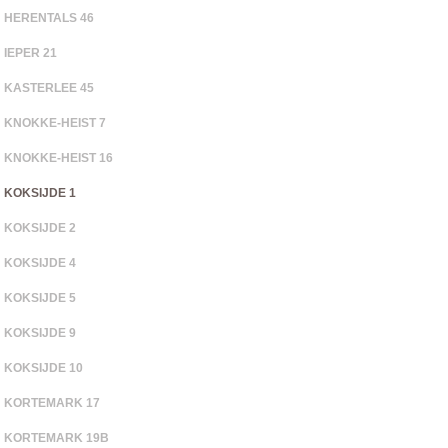
HERENTALS 46
IEPER 21
KASTERLEE 45
KNOKKE-HEIST 7
KNOKKE-HEIST 16
KOKSIJDE 1
KOKSIJDE 2
KOKSIJDE 4
KOKSIJDE 5
KOKSIJDE 9
KOKSIJDE 10
KORTEMARK 17
KORTEMARK 19B