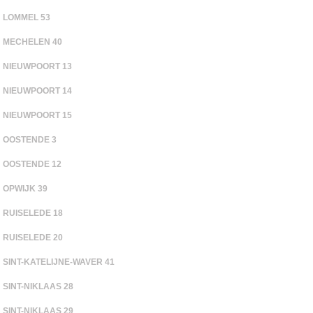
LOMMEL 53
MECHELEN 40
NIEUWPOORT 13
NIEUWPOORT 14
NIEUWPOORT 15
OOSTENDE 3
OOSTENDE 12
OPWIJK 39
RUISELEDE 18
RUISELEDE 20
SINT-KATELIJNE-WAVER 41
SINT-NIKLAAS 28
SINT-NIKLAAS 29