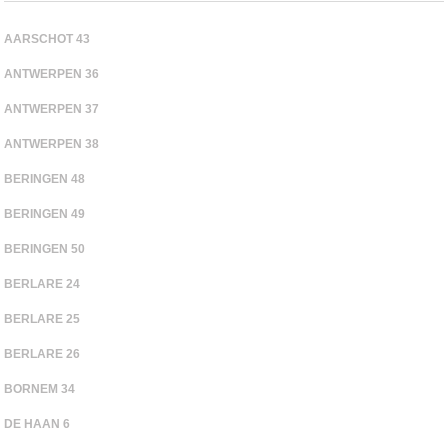
AARSCHOT 43
ANTWERPEN 36
ANTWERPEN 37
ANTWERPEN 38
BERINGEN 48
BERINGEN 49
BERINGEN 50
BERLARE 24
BERLARE 25
BERLARE 26
BORNEM 34
DE HAAN 6