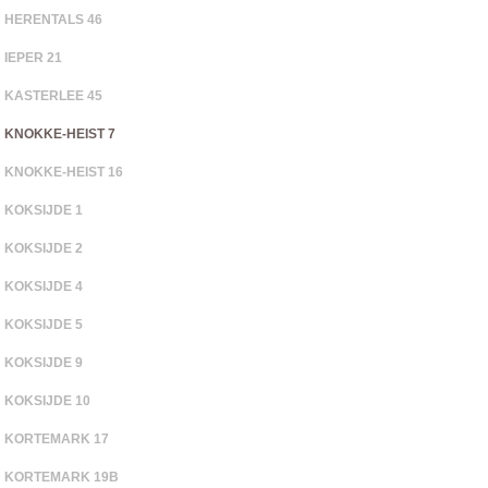
HERENTALS 46
IEPER 21
KASTERLEE 45
KNOKKE-HEIST 7
KNOKKE-HEIST 16
KOKSIJDE 1
KOKSIJDE 2
KOKSIJDE 4
KOKSIJDE 5
KOKSIJDE 9
KOKSIJDE 10
KORTEMARK 17
KORTEMARK 19B