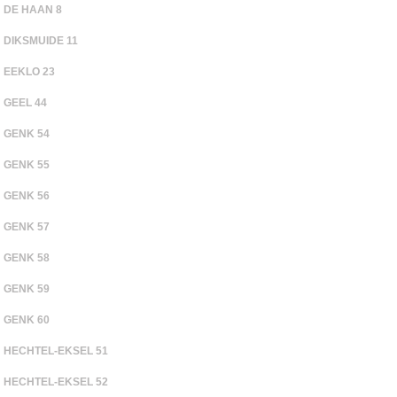
DE HAAN 8
DIKSMUIDE 11
EEKLO 23
GEEL 44
GENK 54
GENK 55
GENK 56
GENK 57
GENK 58
GENK 59
GENK 60
HECHTEL-EKSEL 51
HECHTEL-EKSEL 52