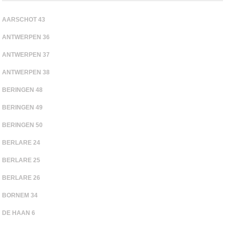
AARSCHOT 43
ANTWERPEN 36
ANTWERPEN 37
ANTWERPEN 38
BERINGEN 48
BERINGEN 49
BERINGEN 50
BERLARE 24
BERLARE 25
BERLARE 26
BORNEM 34
DE HAAN 6