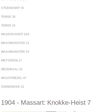
STEENDORP 35
TEMSE 30
TEMSE 32
WAARSCHOOT 19A
WAASMUNSTER 31
WAASMUNSTER 33
WETTEREN 27
WEZEMAAL 42
WUUSTWEZEL 47
ZONNEBEKE 22
1904 - Massart: Knokke-Heist 7