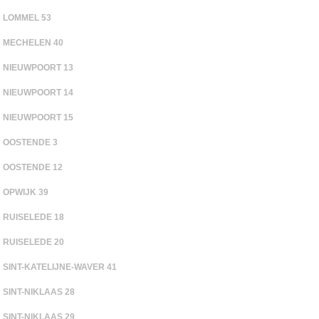
LOMMEL 53
MECHELEN 40
NIEUWPOORT 13
NIEUWPOORT 14
NIEUWPOORT 15
OOSTENDE 3
OOSTENDE 12
OPWIJK 39
RUISELEDE 18
RUISELEDE 20
SINT-KATELIJNE-WAVER 41
SINT-NIKLAAS 28
SINT-NIKLAAS 29