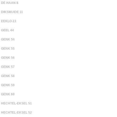
DE HAAN 8
DIKSMUIDE 11
EEKLO 23
GEEL 44
GENK 54
GENK 55
GENK 56
GENK 57
GENK 58
GENK 59
GENK 60
HECHTEL-EKSEL 51
HECHTEL-EKSEL 52