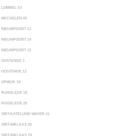
LOMMEL 53
MECHELEN 40
NIEUWPOORT 13
NIEUWPOORT 14
NIEUWPOORT 15
OOSTENDE 3
OOSTENDE 12
OPWIJK 39
RUISELEDE 18
RUISELEDE 20
SINT-KATELIJNE-WAVER 41
SINT-NIKLAAS 28
SINT-NIKLAAS 29