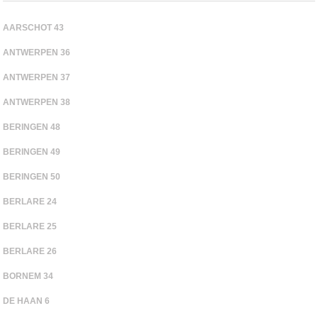
AARSCHOT 43
ANTWERPEN 36
ANTWERPEN 37
ANTWERPEN 38
BERINGEN 48
BERINGEN 49
BERINGEN 50
BERLARE 24
BERLARE 25
BERLARE 26
BORNEM 34
DE HAAN 6