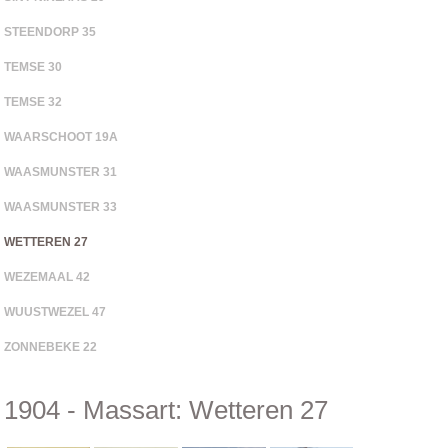
STEENDORP 35
TEMSE 30
TEMSE 32
WAARSCHOOT 19A
WAASMUNSTER 31
WAASMUNSTER 33
WETTEREN 27
WEZEMAAL 42
WUUSTWEZEL 47
ZONNEBEKE 22
1904 - Massart: Wetteren 27