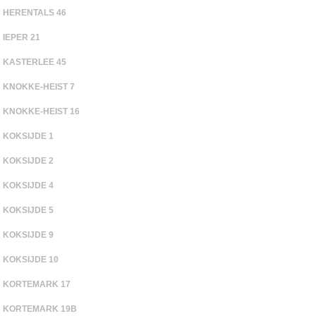
HERENTALS 46
IEPER 21
KASTERLEE 45
KNOKKE-HEIST 7
KNOKKE-HEIST 16
KOKSIJDE 1
KOKSIJDE 2
KOKSIJDE 4
KOKSIJDE 5
KOKSIJDE 9
KOKSIJDE 10
KORTEMARK 17
KORTEMARK 19B