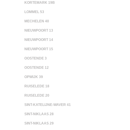
KORTEMARK 19B
LOMMEL 53
MECHELEN 40
NIEUWPOORT 13
NIEUWPOORT 14
NIEUWPOORT 15
OOSTENDE 3
OOSTENDE 12
OPWIJK 39
RUISELEDE 18
RUISELEDE 20
SINT-KATELIJNE-WAVER 41
SINT-NIKLAAS 28
SINT-NIKLAAS 29