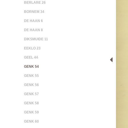
BERLARE 26
BORNEM 34
DE HAAN 6
DE HAAN 8
DIKSMUIDE 11
EEKLO 23
GEEL 44
GENK 54
GENK 55
GENK 56
GENK 57
GENK 58
GENK 59
GENK 60